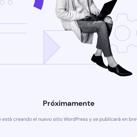
Próximamente
 está creando el nuevo sitio WordPress y se publicará en br