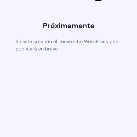
Próximamente
Se está creando el nuevo sitio WordPress y se
publicará en breve