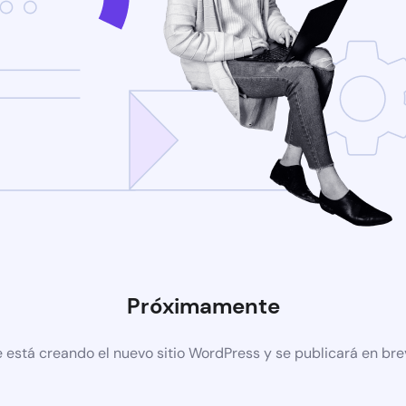
Próximamente
 está creando el nuevo sitio WordPress y se publicará en br