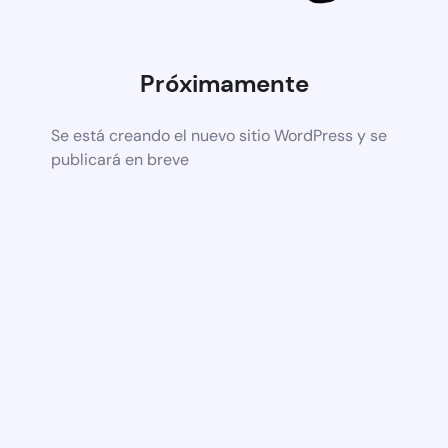
Próximamente
Se está creando el nuevo sitio WordPress y se
publicará en breve