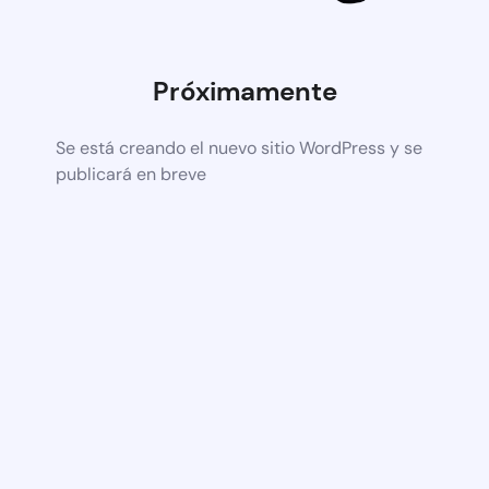
Próximamente
Se está creando el nuevo sitio WordPress y se
publicará en breve